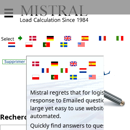
Select
Recherche: