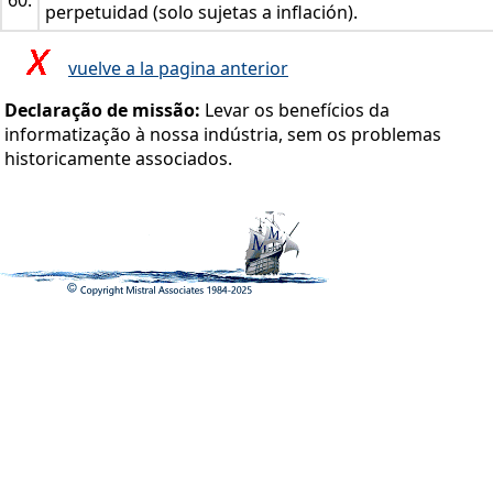
60.
perpetuidad (solo sujetas a inflación).
vuelve a la pagina anterior
Declaração de missão:
Levar os benefícios da
informatização à nossa indústria, sem os problemas
historicamente associados.