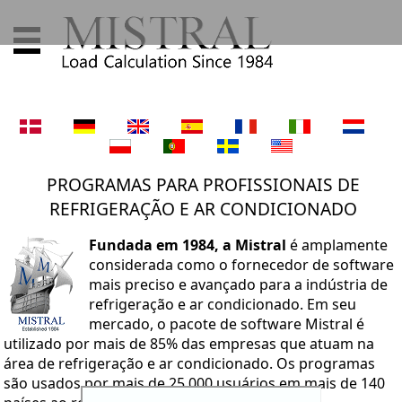
PROGRAMAS PARA PROFISSIONAIS DE
REFRIGERAÇÃO E AR CONDICIONADO
Fundada em 1984, a Mistral
é amplamente
considerada como o fornecedor de software
mais preciso e avançado para a indústria de
refrigeração e ar condicionado. Em seu
mercado, o pacote de software Mistral é
utilizado por mais de 85% das empresas que atuam na
área de refrigeração e ar condicionado. Os programas
são usados ​​por mais de 25.000 usuários em mais de 140